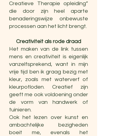
Creatieve Therapie opleiding”
die door zijn heel aparte
benaderingswijze onbewuste
processen aan het licht brengt.
Creativiteit als rode draad
Het maken van de link tussen
mens en creativiteit is eigenlijk
vanzelfsprekend, want in mijn
vrije tijd ben ik graag bezig met
kleur, zoals met waterverf of
kleurpotloden. Creatief zijn
geeft me ook voldoening onder
de vorm van handwerk of
tuinieren.
Ook het lezen over kunst en
ambachtelijke bezigheden
boeit me, evenals het