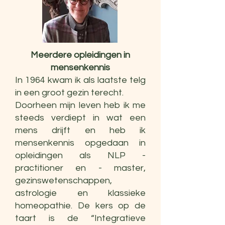
Meerdere opleidingen in
mensenkennis
In 1964 kwam ik als laatste telg
in een groot gezin terecht.
Doorheen mijn leven heb ik me
steeds verdiept in wat een
mens drijft en heb ik
mensenkennis opgedaan in
opleidingen als NLP -
practitioner en - master,
gezinswetenschappen,
astrologie en klassieke
homeopathie. De kers op de
taart is de “Integratieve