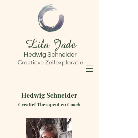
Lila Jade
Hedwig Schneider
Creatieve Zelfexploratie
Hedwig Schneider
Creatief Therapeut en Coach